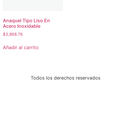
Anaquel Tipo Liso En
Acero Inoxidable
$
3,898.76
Añadir al carrito
Todos los derechos reservados