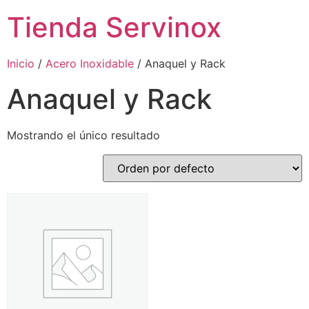
Tienda Servinox
Inicio
/
Acero Inoxidable
/ Anaquel y Rack
Anaquel y Rack
Mostrando el único resultado