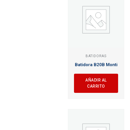
BATIDORAS
Batidora B20B Monti
AÑADIR AL
CARRITO