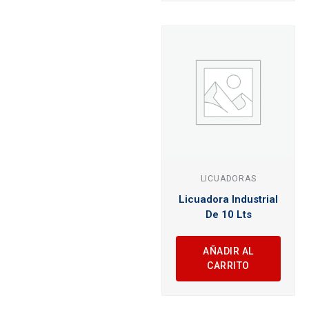
LICUADORAS
Licuadora Industrial
De 10 Lts
AÑADIR AL
CARRITO