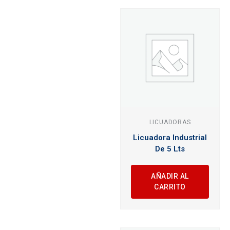
LICUADORAS
Licuadora Industrial
De 5 Lts
AÑADIR AL
CARRITO