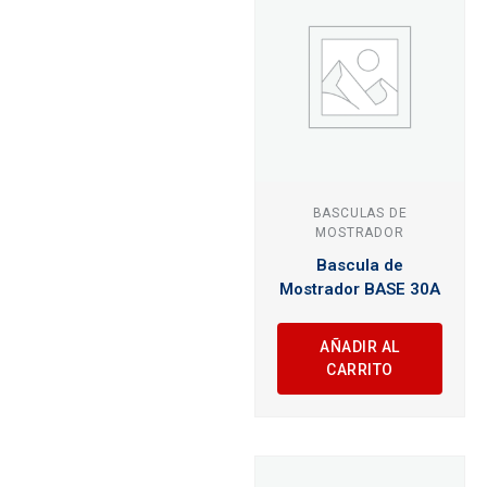
BASCULAS DE
MOSTRADOR
Bascula de
Mostrador BASE 30A
AÑADIR AL
CARRITO