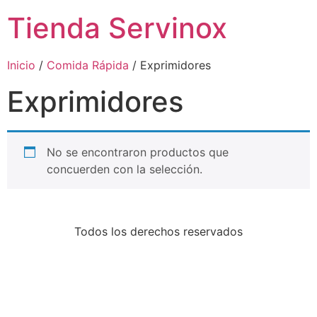
Tienda Servinox
Inicio
/
Comida Rápida
/ Exprimidores
Exprimidores
No se encontraron productos que
concuerden con la selección.
Todos los derechos reservados