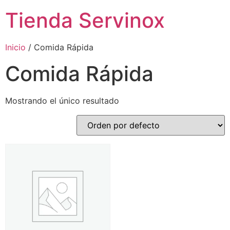
Tienda Servinox
Inicio
/ Comida Rápida
Comida Rápida
Mostrando el único resultado