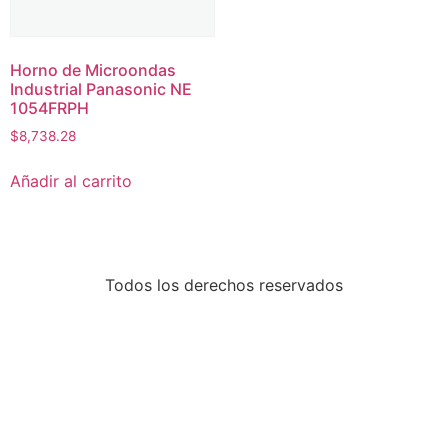
Horno de Microondas
Industrial Panasonic NE
1054FRPH
$
8,738.28
Añadir al carrito
Todos los derechos reservados