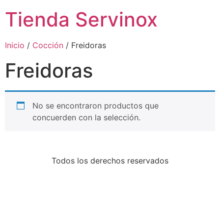
Tienda Servinox
Inicio
/
Cocción
/ Freidoras
Freidoras
No se encontraron productos que
concuerden con la selección.
Todos los derechos reservados