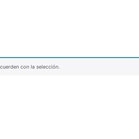
uerden con la selección.