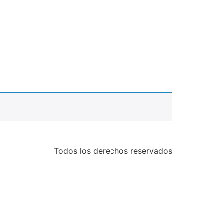
Todos los derechos reservados