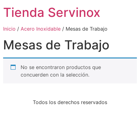
Tienda Servinox
Inicio
/
Acero Inoxidable
/ Mesas de Trabajo
Mesas de Trabajo
No se encontraron productos que
concuerden con la selección.
Todos los derechos reservados