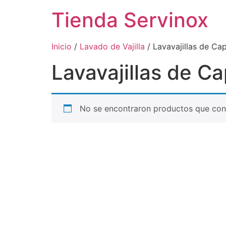
Tienda Servinox
Inicio
/
Lavado de Vajilla
/ Lavavajillas de Ca
Lavavajillas de C
No se encontraron productos que conc