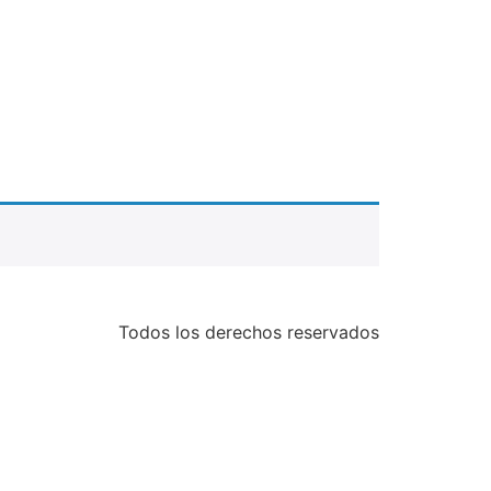
Todos los derechos reservados