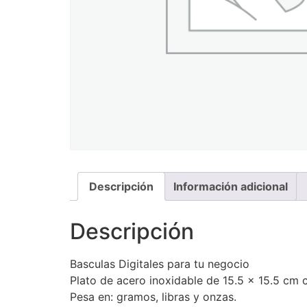
Descripción
Información adicional
Descripción
Basculas Digitales para tu negocio
Plato de acero inoxidable de 15.5 x 15.5 cm
Pesa en: gramos, libras y onzas.