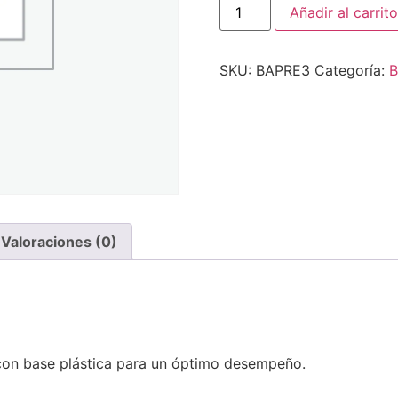
Añadir al carrito
SKU:
BAPRE3
Categoría:
B
Valoraciones (0)
 con base plástica para un óptimo desempeño.