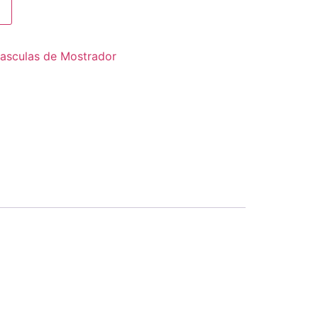
asculas de Mostrador