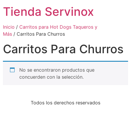
Tienda Servinox
Inicio
/
Carritos para Hot Dogs Taqueros y
Más
/ Carritos Para Churros
Carritos Para Churros
No se encontraron productos que
concuerden con la selección.
Todos los derechos reservados