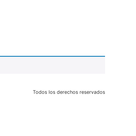
Todos los derechos reservados