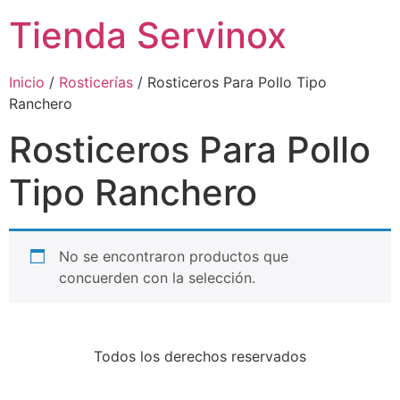
Tienda Servinox
Inicio
/
Rosticerías
/ Rosticeros Para Pollo Tipo
Ranchero
Rosticeros Para Pollo
Tipo Ranchero
No se encontraron productos que
concuerden con la selección.
Todos los derechos reservados