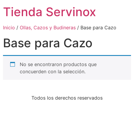
Tienda Servinox
Inicio
/
Ollas, Cazos y Budineras
/ Base para Cazo
Base para Cazo
No se encontraron productos que
concuerden con la selección.
Todos los derechos reservados