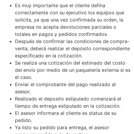
Es muy importante que el cliente defina
correctamente con su ejecutivo los equipos que
solicita, ya que una vez confirmada su orden, la
empresa no acepta devoluciones parciales o
totales en pagos y pedidos confirmados.
Después de confirmar las condiciones de compra-
venta, deberá realizar el depósito correspondiente
especificado en la cotización.
Se realiza una cotización del estimado del costo
del envío por medio de un paquetería externa si es
el caso.
Enviar el comprobante del pago realizado al
asesor.
Realizado el deposito estipulado comenzará el
tiempo de entrega estipulado en la cotización.
El asesor informara al cliente es status de su
pedido.
Ya listo su pedido para entrega, el asesor