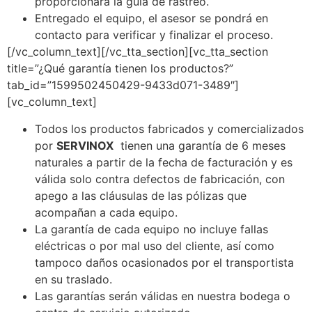
proporcionará la guía de rastreo.
Entregado el equipo, el asesor se pondrá en
contacto para verificar y finalizar el proceso.
[/vc_column_text][/vc_tta_section][vc_tta_section
title=”¿Qué garantía tienen los productos?”
tab_id=”1599502450429-9433d071-3489″]
[vc_column_text]
Todos los productos fabricados y comercializados
por
SERVINOX
tienen una garantía de 6 meses
naturales a partir de la fecha de facturación y es
válida solo contra defectos de fabricación, con
apego a las cláusulas de las pólizas que
acompañan a cada equipo.
La garantía de cada equipo no incluye fallas
eléctricas o por mal uso del cliente, así como
tampoco daños ocasionados por el transportista
en su traslado.
Las garantías serán válidas en nuestra bodega o