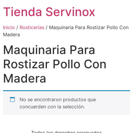
Tienda Servinox
Inicio
/
Rosticerías
/ Maquinaria Para Rostizar Pollo Con
Madera
Maquinaria Para
Rostizar Pollo Con
Madera
No se encontraron productos que
concuerden con la selección.
Todos los derechos reservados