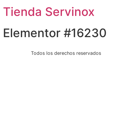
Tienda Servinox
Elementor #16230
Todos los derechos reservados