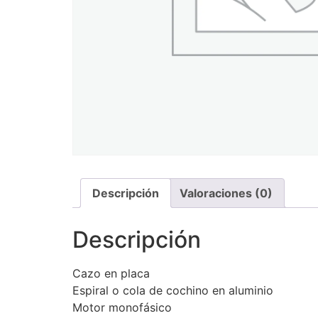
Descripción
Valoraciones (0)
Descripción
Cazo en placa
Espiral o cola de cochino en aluminio
Motor monofásico