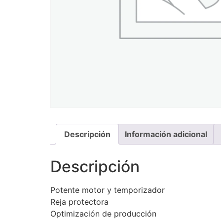
Descripción
Información adicional
Descripción
Potente motor y temporizador
Reja protectora
Optimización de producción