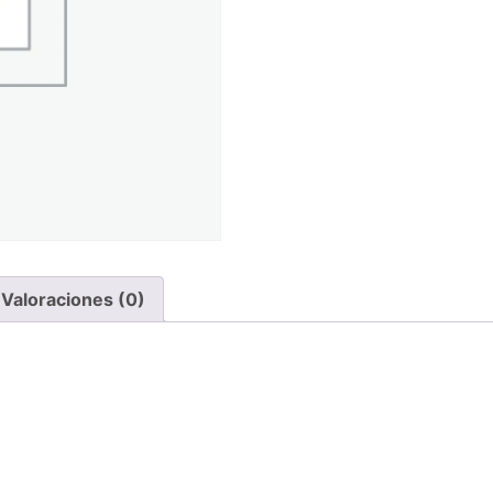
Valoraciones (0)