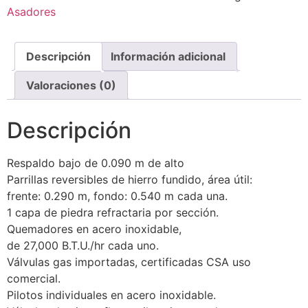
Asadores
Descripción
Información adicional
Valoraciones (0)
Descripción
Respaldo bajo de 0.090 m de alto
Parrillas reversibles de hierro fundido, área útil:
frente: 0.290 m, fondo: 0.540 m cada una.
1 capa de piedra refractaria por sección.
Quemadores en acero inoxidable,
de 27,000 B.T.U./hr cada uno.
Válvulas gas importadas, certificadas CSA uso
comercial.
Pilotos individuales en acero inoxidable.