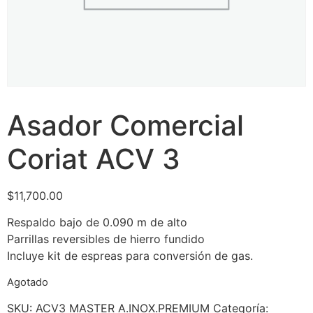
Asador Comercial
Coriat ACV 3
$
11,700.00
Respaldo bajo de 0.090 m de alto
Parrillas reversibles de hierro fundido
Incluye kit de espreas para conversión de gas.
Agotado
SKU:
ACV3 MASTER A.INOX.PREMIUM
Categoría: