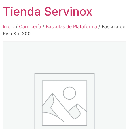
Tienda Servinox
Inicio
/
Carnicería
/
Basculas de Plataforma
/ Bascula de
Piso Km 200