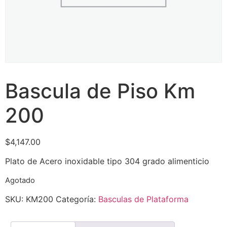
Bascula de Piso Km
200
$
4,147.00
Plato de Acero inoxidable tipo 304 grado alimenticio
Agotado
SKU:
KM200
Categoría:
Basculas de Plataforma