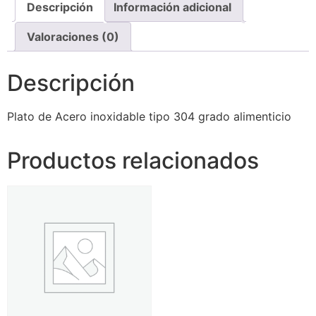
Descripción
Información adicional
Valoraciones (0)
Descripción
Plato de Acero inoxidable tipo 304 grado alimenticio
Productos relacionados