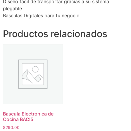
Diseño fácil de transportar gracias a su sistema
plegable
Basculas Digitales para tu negocio
Productos relacionados
Bascula Electronica de
Cocina BACI5
$
290.00