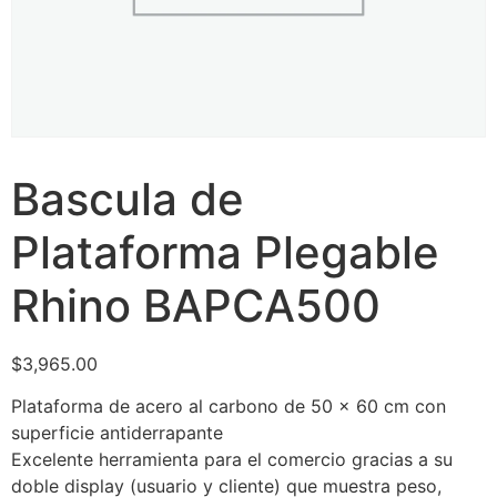
Bascula de
Plataforma Plegable
Rhino BAPCA500
$
3,965.00
Plataforma de acero al carbono de 50 x 60 cm con
superficie antiderrapante
Excelente herramienta para el comercio gracias a su
doble display (usuario y cliente) que muestra peso,