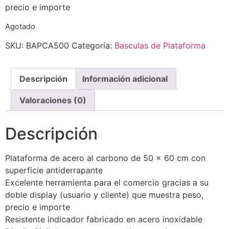
precio e importe
Agotado
SKU:
BAPCA500
Categoría:
Basculas de Plataforma
Descripción
Información adicional
Valoraciones (0)
Descripción
Plataforma de acero al carbono de 50 x 60 cm con
superficie antiderrapante
Excelente herramienta para el comercio gracias a su
doble display (usuario y cliente) que muestra peso,
precio e importe
Resistente indicador fabricado en acero inoxidable