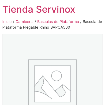
Tienda Servinox
Inicio
/
Carnicería
/
Basculas de Plataforma
/ Bascula de
Plataforma Plegable Rhino BAPCA500