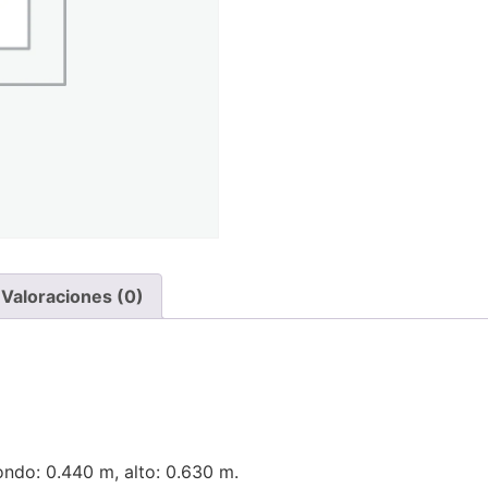
Valoraciones (0)
fondo: 0.440 m, alto: 0.630 m.