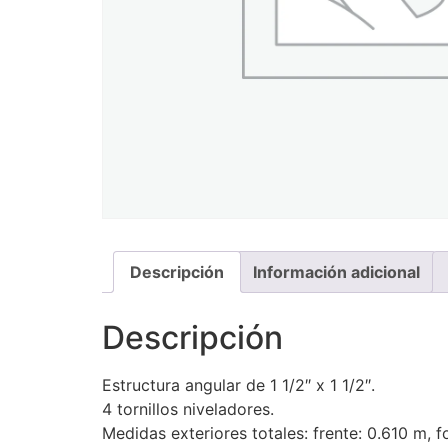
Descripción
Información adicional
Descripción
Estructura angular de 1 1/2″ x 1 1/2″.
4 tornillos niveladores.
Medidas exteriores totales: frente: 0.610 m, 