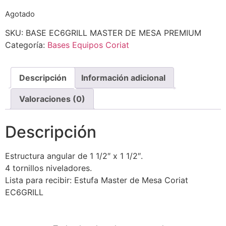
Agotado
SKU:
BASE EC6GRILL MASTER DE MESA PREMIUM
Categoría:
Bases Equipos Coriat
Descripción
Información adicional
Valoraciones (0)
Descripción
Estructura angular de 1 1/2″ x 1 1/2″.
4 tornillos niveladores.
Lista para recibir: Estufa Master de Mesa Coriat
EC6GRILL