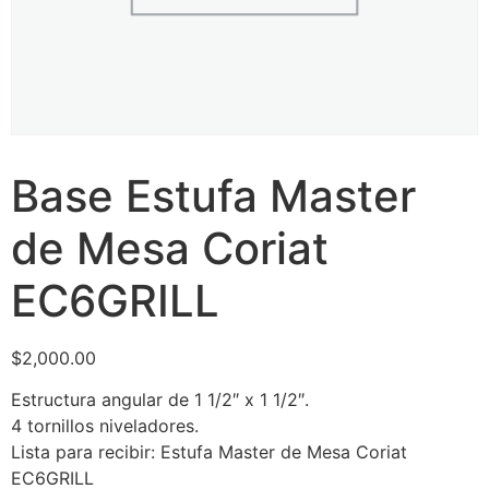
Base Estufa Master
de Mesa Coriat
EC6GRILL
$
2,000.00
Estructura angular de 1 1/2″ x 1 1/2″.
4 tornillos niveladores.
Lista para recibir: Estufa Master de Mesa Coriat
EC6GRILL