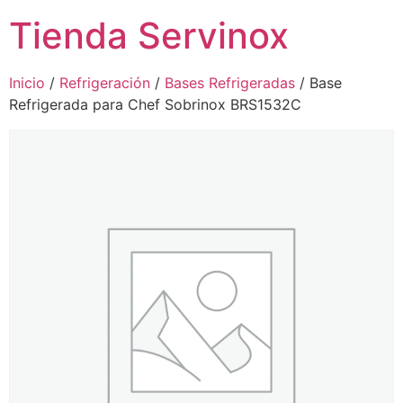
Tienda Servinox
Inicio
/
Refrigeración
/
Bases Refrigeradas
/ Base
Refrigerada para Chef Sobrinox BRS1532C