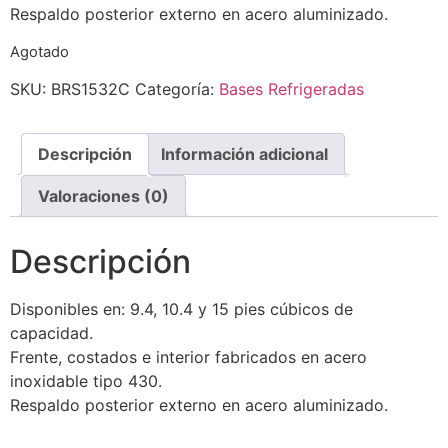
Respaldo posterior externo en acero aluminizado.
Agotado
SKU:
BRS1532C
Categoría:
Bases Refrigeradas
Descripción
Información adicional
Valoraciones (0)
Descripción
Disponibles en: 9.4, 10.4 y 15 pies cúbicos de
capacidad.
Frente, costados e interior fabricados en acero
inoxidable tipo 430.
Respaldo posterior externo en acero aluminizado.