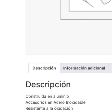
Descripción
Información adicional
Descripción
Construida en aluminio
Accesorios en Acero Inoxidable
Resistente a la oxidación