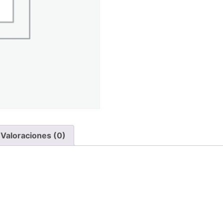
Valoraciones (0)