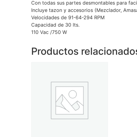
Con todas sus partes desmontables para facili
Incluye tazon y accesorios (Mezclador, Amasa
Velocidades de 91-64-294 RPM
Capacidad de 30 lts.
110 Vac /750 W
Productos relacionado