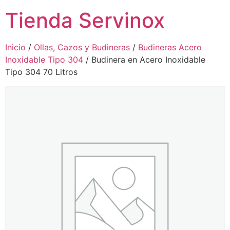
Tienda Servinox
Inicio
/
Ollas, Cazos y Budineras
/
Budineras Acero
Inoxidable Tipo 304
/ Budinera en Acero Inoxidable
Tipo 304 70 Litros