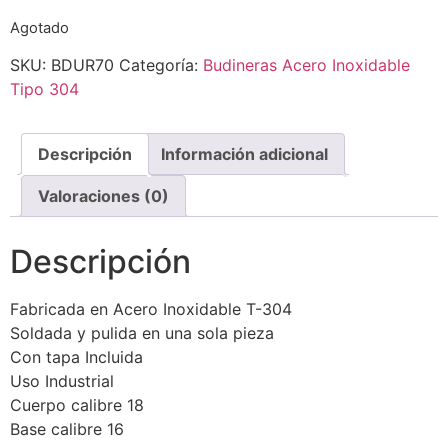
Agotado
SKU:
BDUR70
Categoría:
Budineras Acero Inoxidable
Tipo 304
Descripción
Información adicional
Valoraciones (0)
Descripción
Fabricada en Acero Inoxidable T-304
Soldada y pulida en una sola pieza
Con tapa Incluida
Uso Industrial
Cuerpo calibre 18
Base calibre 16