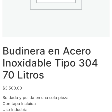
Budinera en Acero
Inoxidable Tipo 304
70 Litros
$
3,500.00
Soldada y pulida en una sola pieza
Con tapa Incluida
Uso Industrial