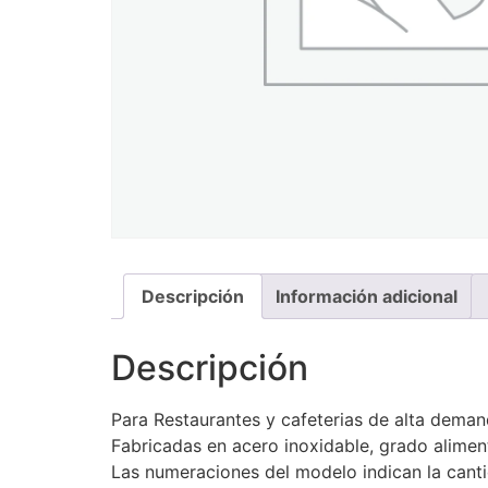
Descripción
Información adicional
Descripción
Para Restaurantes y cafeterias de alta dema
Fabricadas en acero inoxidable, grado alimen
Las numeraciones del modelo indican la canti