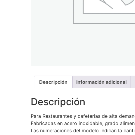
Descripción
Información adicional
Descripción
Para Restaurantes y cafeterias de alta dema
Fabricadas en acero inoxidable, grado alimen
Las numeraciones del modelo indican la canti