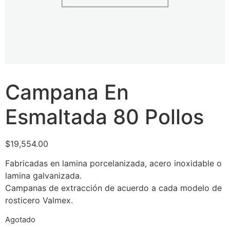
Campana En
Esmaltada 80 Pollos
$
19,554.00
Fabricadas en lamina porcelanizada, acero inoxidable o
lamina galvanizada.
Campanas de extracción de acuerdo a cada modelo de
rosticero Valmex.
Agotado