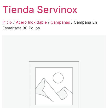
Tienda Servinox
Inicio
/
Acero Inoxidable
/
Campanas
/ Campana En
Esmaltada 80 Pollos