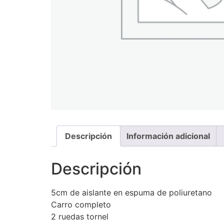
Descripción
Información adicional
Descripción
5cm de aislante en espuma de poliuretano
Carro completo
2 ruedas tornel