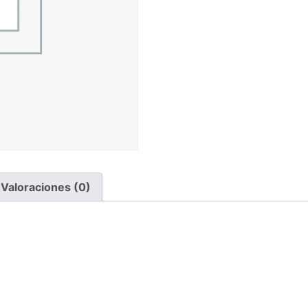
Valoraciones (0)