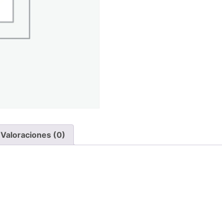
Valoraciones (0)