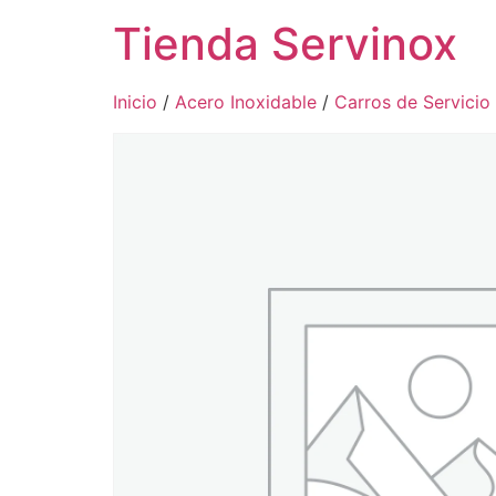
Tienda Servinox
Inicio
/
Acero Inoxidable
/
Carros de Servicio