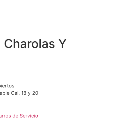
 Charolas Y
iertos
able Cal. 18 y 20
arros de Servicio