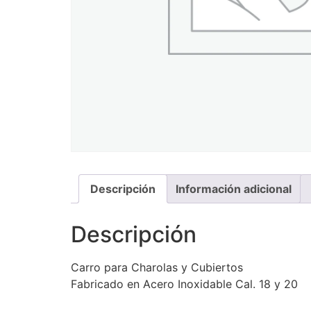
Descripción
Información adicional
Descripción
Carro para Charolas y Cubiertos
Fabricado en Acero Inoxidable Cal. 18 y 20