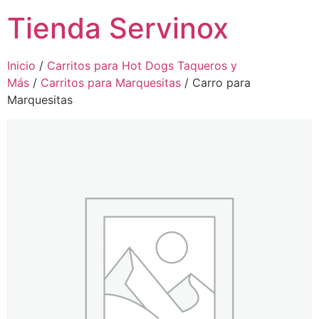
Tienda Servinox
Inicio
/
Carritos para Hot Dogs Taqueros y
Más
/
Carritos para Marquesitas
/ Carro para
Marquesitas