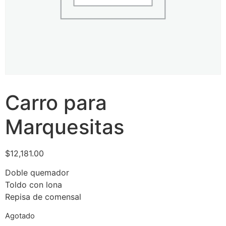
Carro para
Marquesitas
$
12,181.00
Doble quemador
Toldo con lona
Repisa de comensal
Agotado