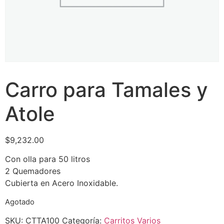
Carro para Tamales y
Atole
$
9,232.00
Con olla para 50 litros
2 Quemadores
Cubierta en Acero Inoxidable.
Agotado
SKU:
CTTA100
Categoría:
Carritos Varios