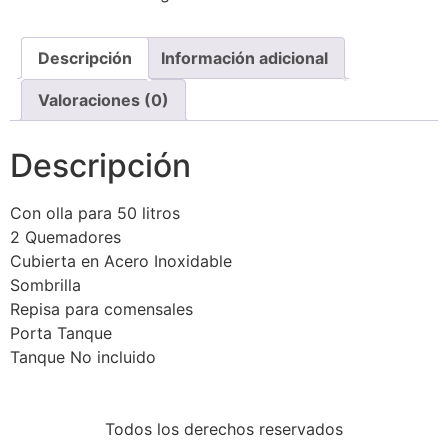
Descripción
Información adicional
Valoraciones (0)
Descripción
Con olla para 50 litros
2 Quemadores
Cubierta en Acero Inoxidable
Sombrilla
Repisa para comensales
Porta Tanque
Tanque No incluido
Todos los derechos reservados