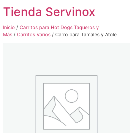
Tienda Servinox
Inicio
/
Carritos para Hot Dogs Taqueros y
Más
/
Carritos Varios
/ Carro para Tamales y Atole