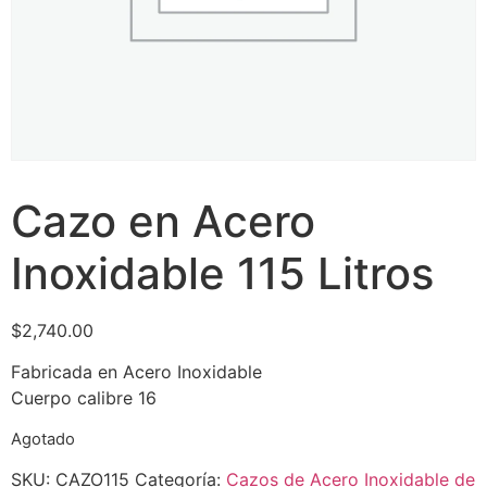
Cazo en Acero
Inoxidable 115 Litros
$
2,740.00
Fabricada en Acero Inoxidable
Cuerpo calibre 16
Agotado
SKU:
CAZO115
Categoría:
Cazos de Acero Inoxidable de