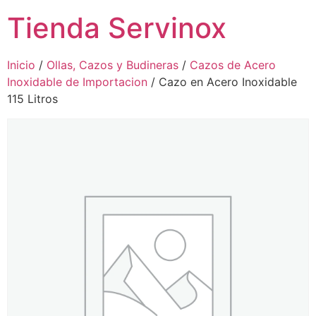
Tienda Servinox
Inicio
/
Ollas, Cazos y Budineras
/
Cazos de Acero
Inoxidable de Importacion
/ Cazo en Acero Inoxidable
115 Litros