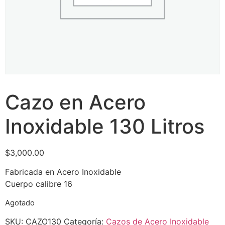
Cazo en Acero
Inoxidable 130 Litros
$
3,000.00
Fabricada en Acero Inoxidable
Cuerpo calibre 16
Agotado
SKU:
CAZO130
Categoría:
Cazos de Acero Inoxidable