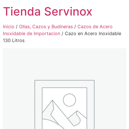
Tienda Servinox
Inicio
/
Ollas, Cazos y Budineras
/
Cazos de Acero
Inoxidable de Importacion
/ Cazo en Acero Inoxidable
130 Litros