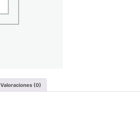
Valoraciones (0)