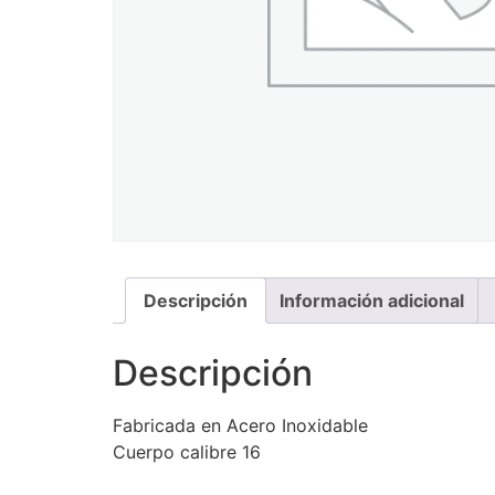
Descripción
Información adicional
Descripción
Fabricada en Acero Inoxidable
Cuerpo calibre 16