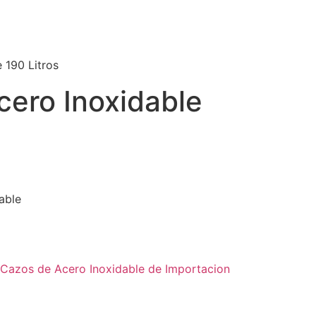
 190 Litros
cero Inoxidable
able
Cazos de Acero Inoxidable de Importacion