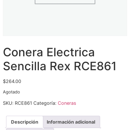
Conera Electrica
Sencilla Rex RCE861
$
264.00
Agotado
SKU:
RCE861
Categoría:
Coneras
Descripción
Información adicional