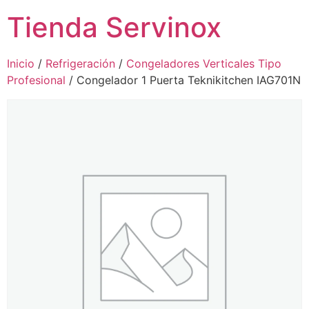
Tienda Servinox
Inicio
/
Refrigeración
/
Congeladores Verticales Tipo
Profesional
/ Congelador 1 Puerta Teknikitchen IAG701N