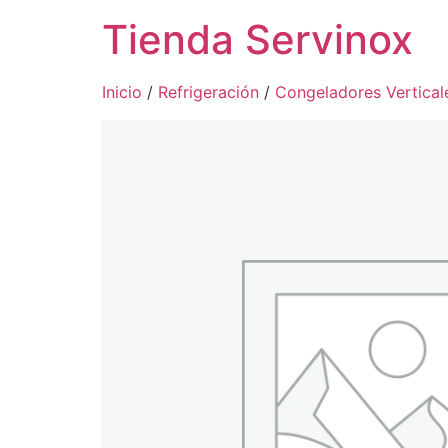
Tienda Servinox
Inicio
/
Refrigeración
/
Congeladores Vertical