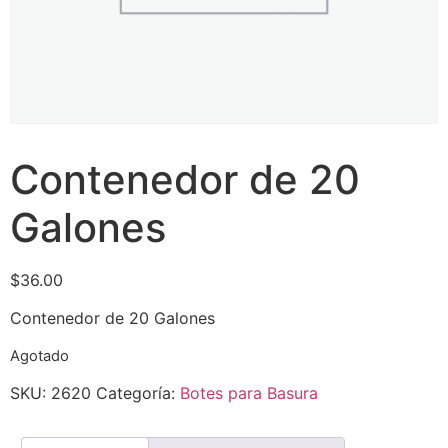
Contenedor de 20
Galones
$
36.00
Contenedor de 20 Galones
Agotado
SKU:
2620
Categoría:
Botes para Basura