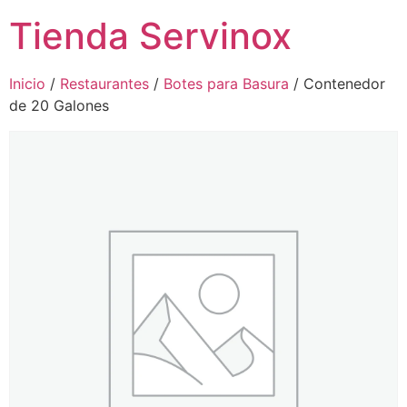
Tienda Servinox
Inicio
/
Restaurantes
/
Botes para Basura
/ Contenedor
de 20 Galones