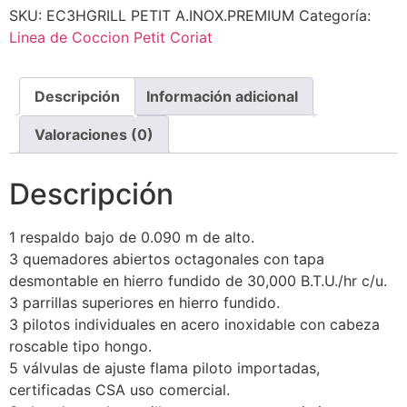
SKU:
EC3HGRILL PETIT A.INOX.PREMIUM
Categoría:
Linea de Coccion Petit Coriat
Descripción
Información adicional
Valoraciones (0)
Descripción
1 respaldo bajo de 0.090 m de alto.
3 quemadores abiertos octagonales con tapa
desmontable en hierro fundido de 30,000 B.T.U./hr c/u.
3 parrillas superiores en hierro fundido.
3 pilotos individuales en acero inoxidable con cabeza
roscable tipo hongo.
5 válvulas de ajuste flama piloto importadas,
certificadas CSA uso comercial.