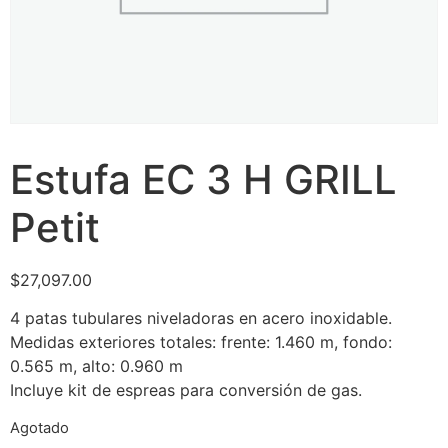
Estufa EC 3 H GRILL
Petit
$
27,097.00
4 patas tubulares niveladoras en acero inoxidable.
Medidas exteriores totales: frente: 1.460 m, fondo:
0.565 m, alto: 0.960 m
Incluye kit de espreas para conversión de gas.
Agotado