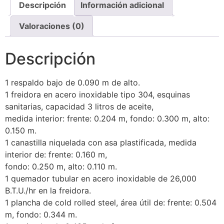
Descripción
Información adicional
Valoraciones (0)
Descripción
1 respaldo bajo de 0.090 m de alto.
1 freidora en acero inoxidable tipo 304, esquinas
sanitarias, capacidad 3 litros de aceite,
medida interior: frente: 0.204 m, fondo: 0.300 m, alto:
0.150 m.
1 canastilla niquelada con asa plastificada, medida
interior de: frente: 0.160 m,
fondo: 0.250 m, alto: 0.110 m.
1 quemador tubular en acero inoxidable de 26,000
B.T.U./hr en la freidora.
1 plancha de cold rolled steel, área útil de: frente: 0.504
m, fondo: 0.344 m.