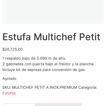
Estufa Multichef Petit
$
26,725.00
1 respaldo bajo de 0.090 m de alto.
2 gabinetes con puerta bajo el freidor y la plancha.
Incluye kit de espreas para conversión de gas.
Agotado
SKU:
MULTICHEF PETIT A.INOX.PREMIUM
Categoría:
Estufas