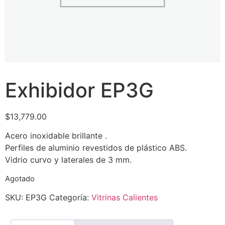
Exhibidor EP3G
$
13,779.00
Acero inoxidable brillante .
Perfiles de aluminio revestidos de plástico ABS.
Vidrio curvo y laterales de 3 mm.
Agotado
SKU:
EP3G
Categoría:
Vitrinas Calientes