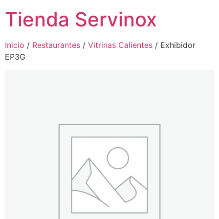
Tienda Servinox
Inicio
/
Restaurantes
/
Vitrinas Calientes
/ Exhibidor
EP3G