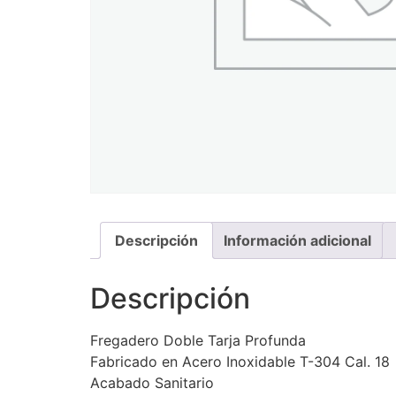
Descripción
Información adicional
Descripción
Fregadero Doble Tarja Profunda
Fabricado en Acero Inoxidable T-304 Cal. 18
Acabado Sanitario