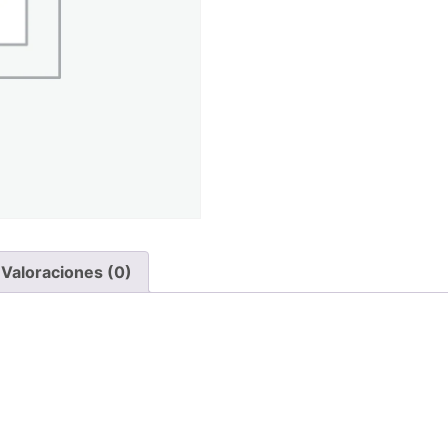
Valoraciones (0)