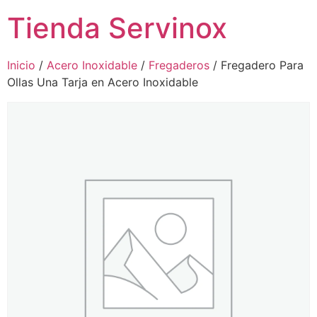
Tienda Servinox
Inicio
/
Acero Inoxidable
/
Fregaderos
/ Fregadero Para
Ollas Una Tarja en Acero Inoxidable