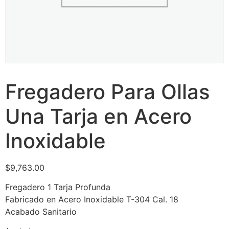
Fregadero Para Ollas
Una Tarja en Acero
Inoxidable
$
9,763.00
Fregadero 1 Tarja Profunda
Fabricado en Acero Inoxidable T-304 Cal. 18
Acabado Sanitario