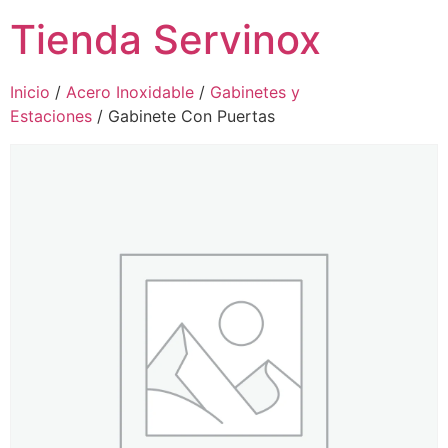
Tienda Servinox
Inicio
/
Acero Inoxidable
/
Gabinetes y
Estaciones
/ Gabinete Con Puertas