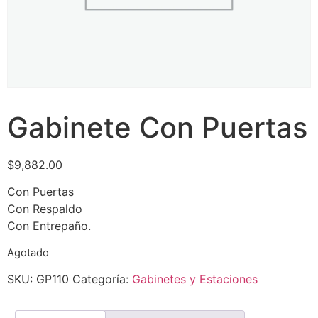
Gabinete Con Puertas
$
9,882.00
Con Puertas
Con Respaldo
Con Entrepaño.
Agotado
SKU:
GP110
Categoría:
Gabinetes y Estaciones