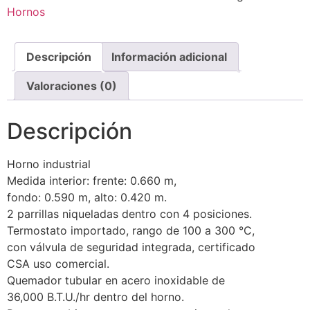
Hornos
Descripción
Información adicional
Valoraciones (0)
Descripción
Horno industrial
Medida interior: frente: 0.660 m,
fondo: 0.590 m, alto: 0.420 m.
2 parrillas niqueladas dentro con 4 posiciones.
Termostato importado, rango de 100 a 300 °C,
con válvula de seguridad integrada, certificado
CSA uso comercial.
Quemador tubular en acero inoxidable de
36,000 B.T.U./hr dentro del horno.