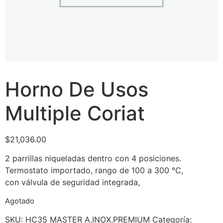
Horno De Usos
Multiple Coriat
$
21,036.00
2 parrillas niqueladas dentro con 4 posiciones.
Termostato importado, rango de 100 a 300 °C,
con válvula de seguridad integrada,
Agotado
SKU:
HC35 MASTER A.INOX.PREMIUM
Categoría: