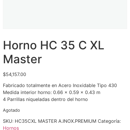
Horno HC 35 C XL
Master
$
54,157.00
Fabricado totalmente en Acero Inoxidable Tipo 430
Medida interior horno: 0.66 x 0.59 x 0.43 m
4 Parrillas niqueladas dentro del horno
Agotado
SKU:
HC35CXL MASTER A.INOX.PREMIUM
Categoría:
Hornos