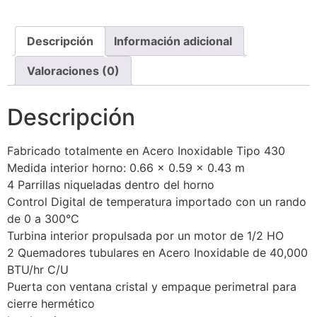
Descripción
Información adicional
Valoraciones (0)
Descripción
Fabricado totalmente en Acero Inoxidable Tipo 430
Medida interior horno: 0.66 x 0.59 x 0.43 m
4 Parrillas niqueladas dentro del horno
Control Digital de temperatura importado con un rando
de 0 a 300°C
Turbina interior propulsada por un motor de 1/2 HO
2 Quemadores tubulares en Acero Inoxidable de 40,000
BTU/hr C/U
Puerta con ventana cristal y empaque perimetral para
cierre hermético