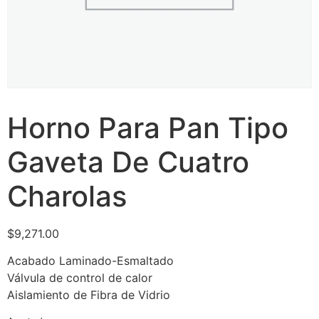
Horno Para Pan Tipo
Gaveta De Cuatro
Charolas
$
9,271.00
Acabado Laminado-Esmaltado
Válvula de control de calor
Aislamiento de Fibra de Vidrio