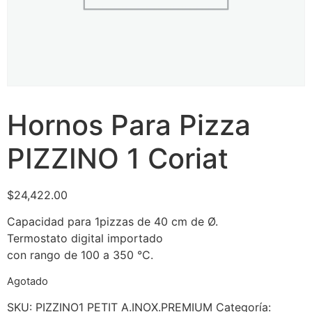
Hornos Para Pizza
PIZZINO 1 Coriat
$
24,422.00
Capacidad para 1pizzas de 40 cm de Ø.
Termostato digital importado
con rango de 100 a 350 °C.
Agotado
SKU:
PIZZINO1 PETIT A.INOX.PREMIUM
Categoría: