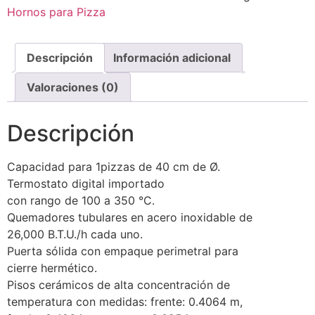
Hornos para Pizza
Descripción
Información adicional
Valoraciones (0)
Descripción
Capacidad para 1pizzas de 40 cm de Ø.
Termostato digital importado
con rango de 100 a 350 °C.
Quemadores tubulares en acero inoxidable de
26,000 B.T.U./h cada uno.
Puerta sólida con empaque perimetral para
cierre hermético.
Pisos cerámicos de alta concentración de
temperatura con medidas: frente: 0.4064 m,