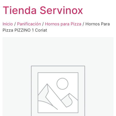
Tienda Servinox
Inicio
/
Panificación
/
Hornos para Pizza
/ Hornos Para
Pizza PIZZINO 1 Coriat